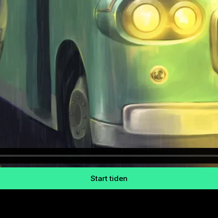
Start tiden